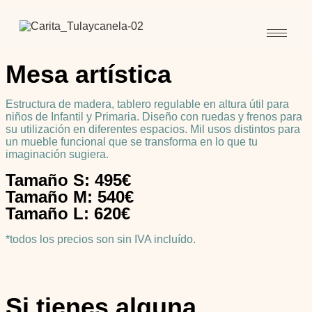
Mesa artística
Estructura de madera, tablero regulable en altura útil para
niños de Infantil y Primaria. Diseño con ruedas y frenos para
su utilización en diferentes espacios. Mil usos distintos para
un mueble funcional que se transforma en lo que tu
imaginación sugiera.
Tamaño S: 495€
Tamaño M: 540€
Tamaño L: 620€
*todos los precios son sin IVA incluído.
Si tienes alguna