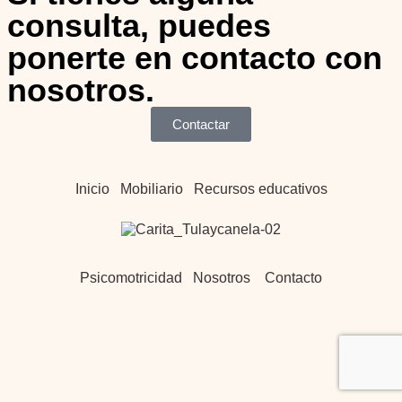
consulta, puedes
ponerte en contacto con
nosotros.
Contactar
Inicio
Mobiliario
Recursos educativos
Psicomotricidad
Nosotros
Contacto