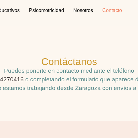
ducativos
Psicomotricidad
Nosotros
Contacto
Contáctanos
Puedes ponerte en contacto mediante el teléfono
4270416
o completando el formulario que aparece 
 estamos trabajando desde Zaragoza con envíos a t