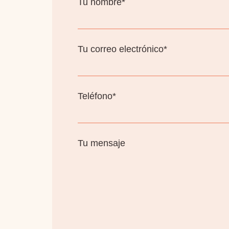
Tu nombre*
Tu correo electrónico*
Teléfono*
Tu mensaje