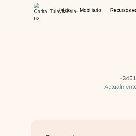
Inicio
Mobiliario
Recursos e
+3461
Actualmente